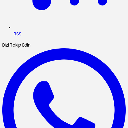
RSS
Bizi Takip Edin