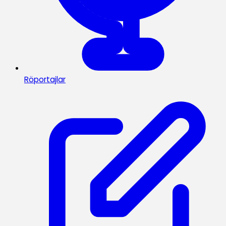
Röportajlar