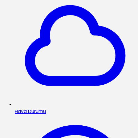
Hava Durumu