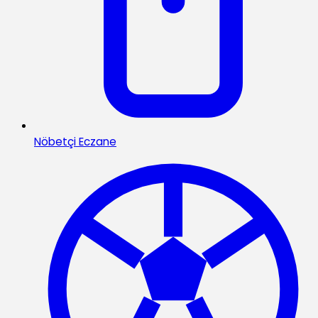
Nöbetçi Eczane