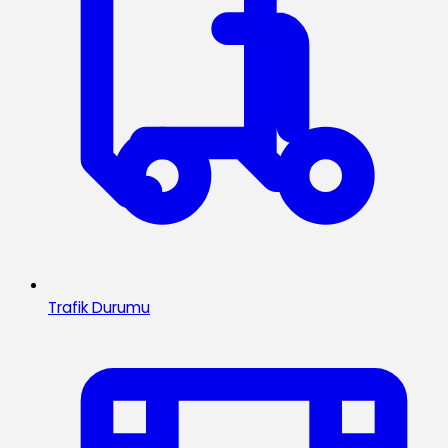
Trafik Durumu