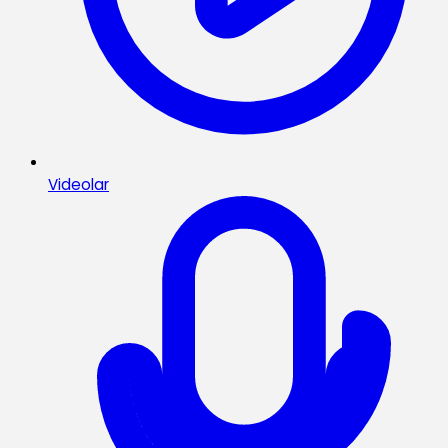
Videolar