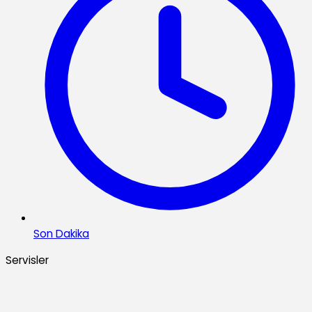
Son Dakika
Servisler