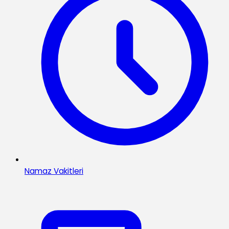
Namaz Vakitleri