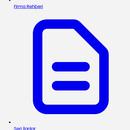
Firma Rehberi
Seri İlanlar