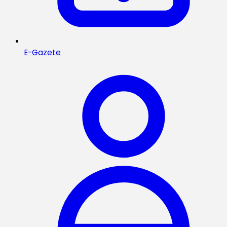
E-Gazete