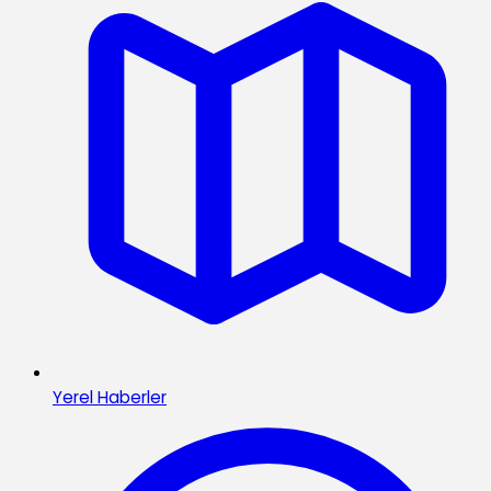
Yerel Haberler