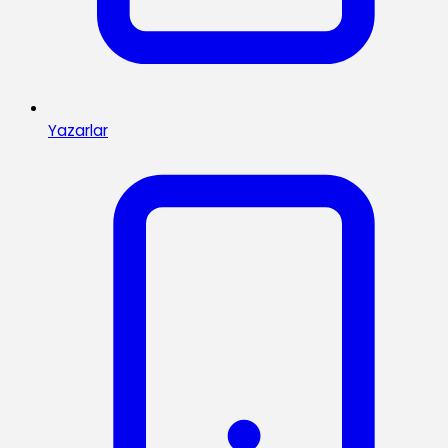
Yazarlar