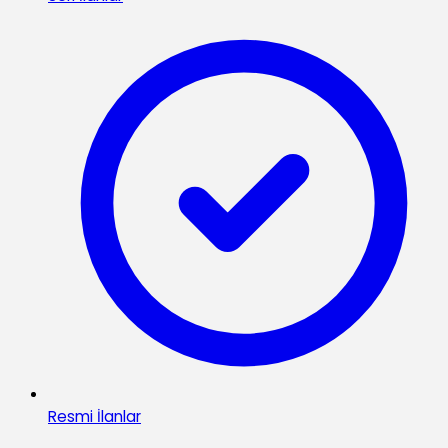
Resmi İlanlar