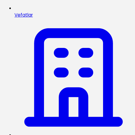
Vefatlar