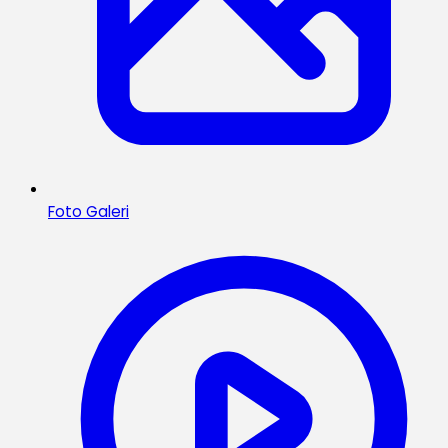
Foto Galeri