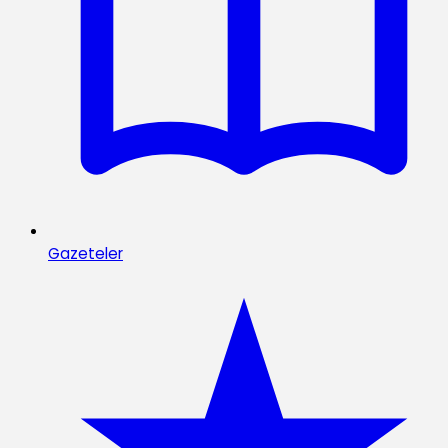
Gazeteler