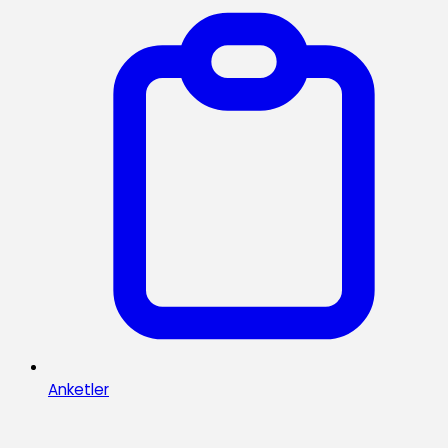
Anketler