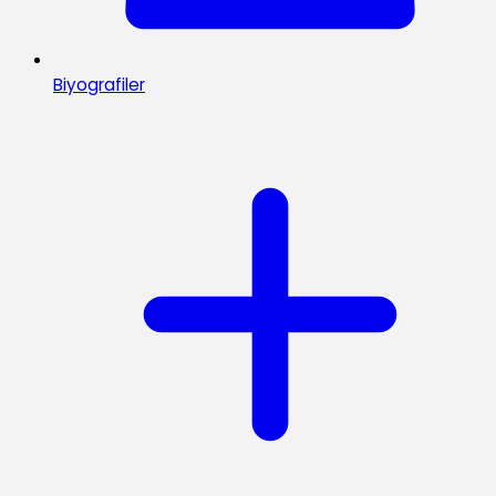
Biyografiler