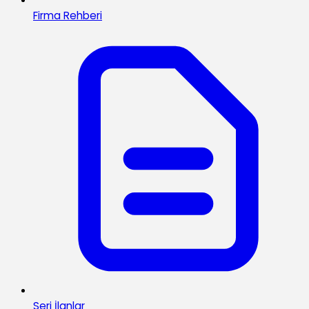
Firma Rehberi
Seri İlanlar