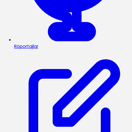
Röportajlar