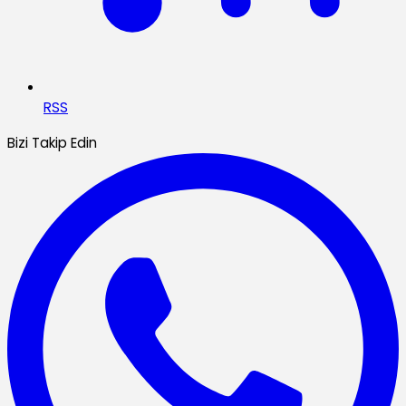
RSS
Bizi Takip Edin