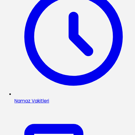
Namaz Vakitleri