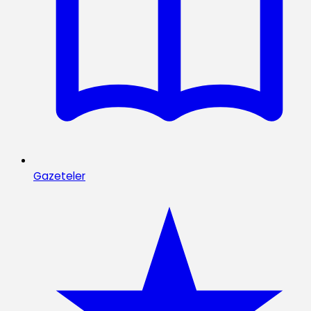
Gazeteler