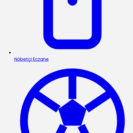
Nöbetçi Eczane