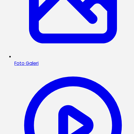
Foto Galeri