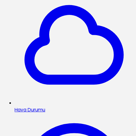
Hava Durumu