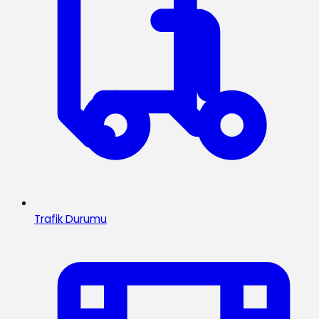
Trafik Durumu