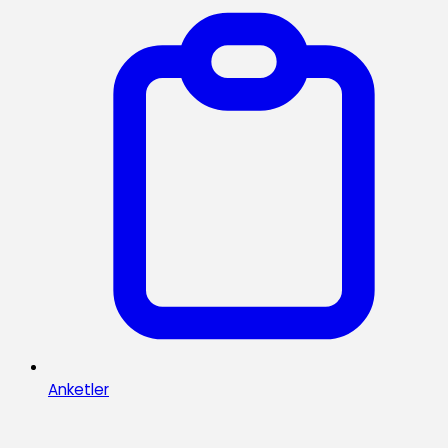
Anketler