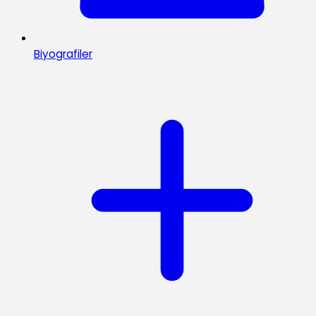
Biyografiler