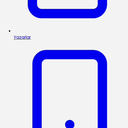
Yazarlar