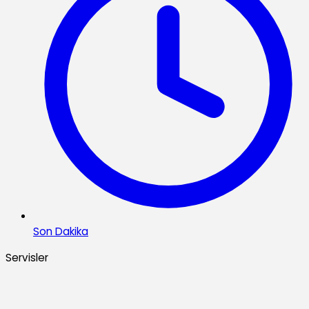
Son Dakika
Servisler