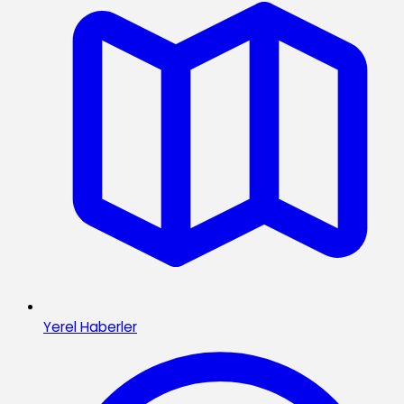
Yerel Haberler