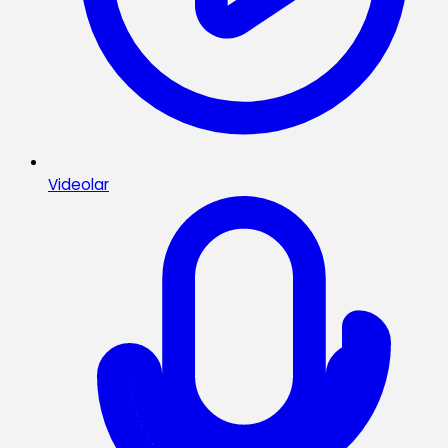
Videolar