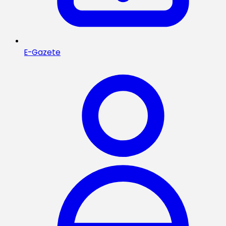
E-Gazete