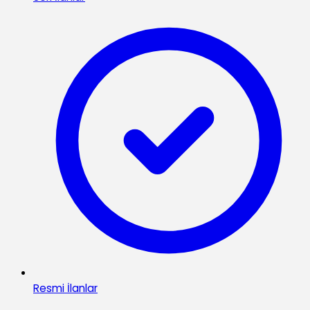
Resmi İlanlar