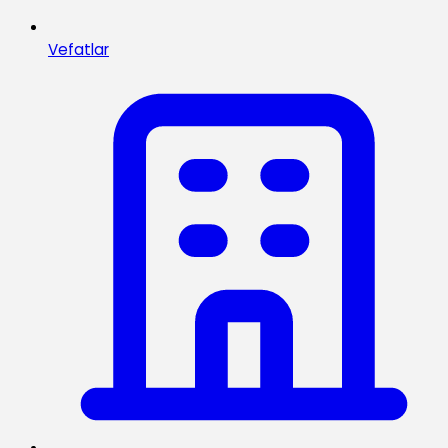
Vefatlar