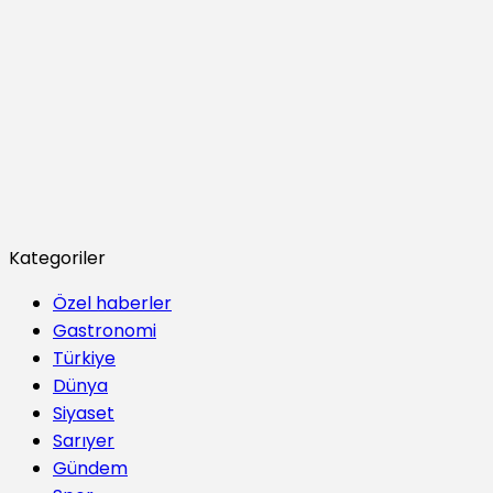
Kategoriler
Özel haberler
Gastronomi
Türkiye
Dünya
Siyaset
Sarıyer
Gündem