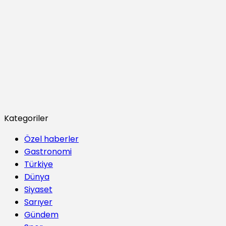
Kategoriler
Özel haberler
Gastronomi
Türkiye
Dünya
Siyaset
Sarıyer
Gündem