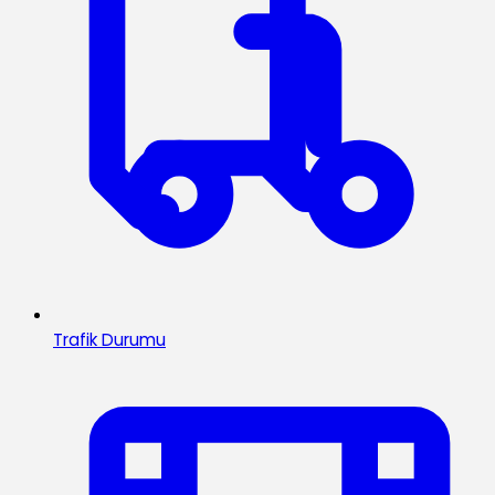
Trafik Durumu