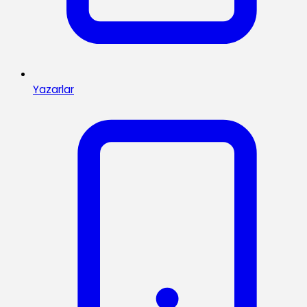
Yazarlar