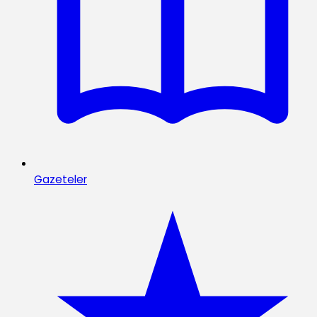
Gazeteler