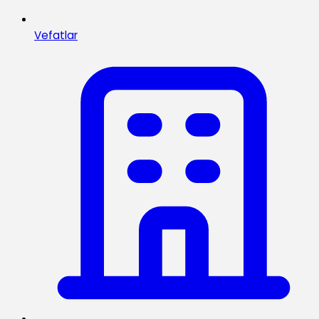
Vefatlar