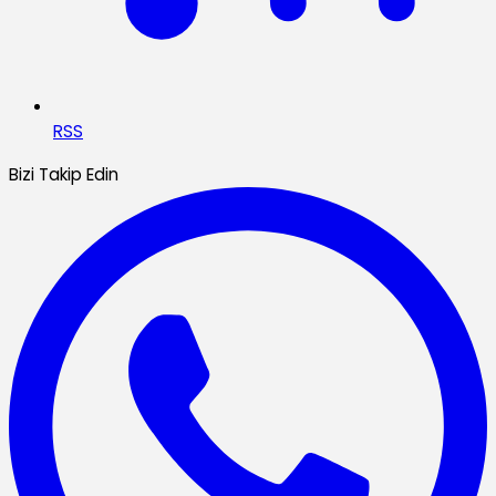
RSS
Bizi Takip Edin