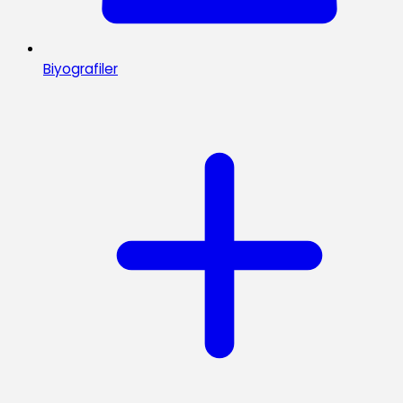
Biyografiler