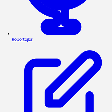
Röportajlar