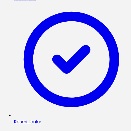
Resmi İlanlar