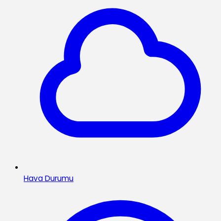
Hava Durumu