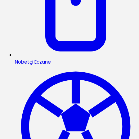
Nöbetçi Eczane