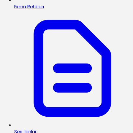
Firma Rehberi
Seri İlanlar