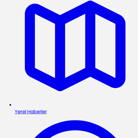
Yerel Haberler