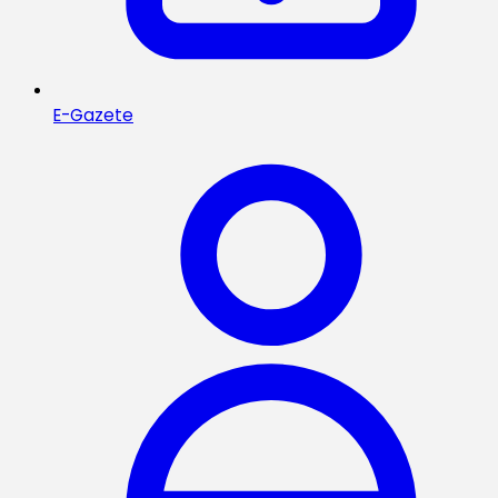
E-Gazete