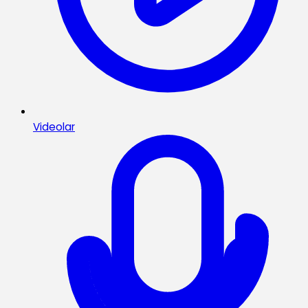
Videolar