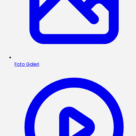
Foto Galeri