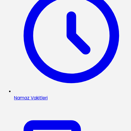
Namaz Vakitleri