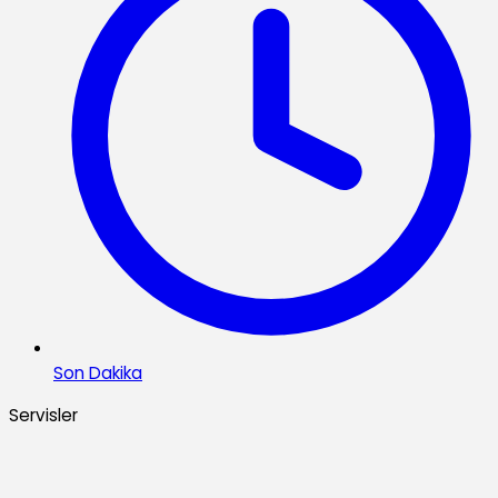
Son Dakika
Servisler