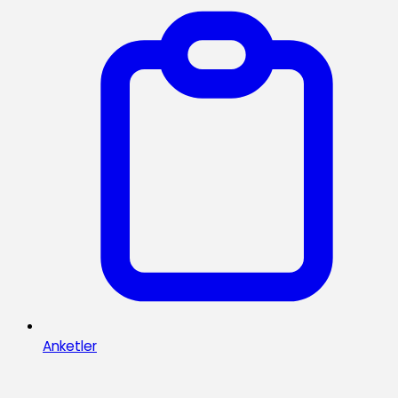
Anketler