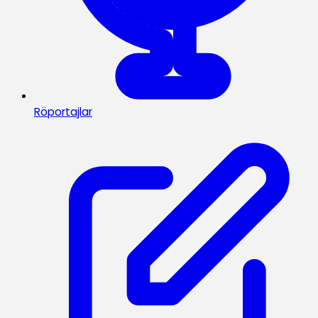
Röportajlar