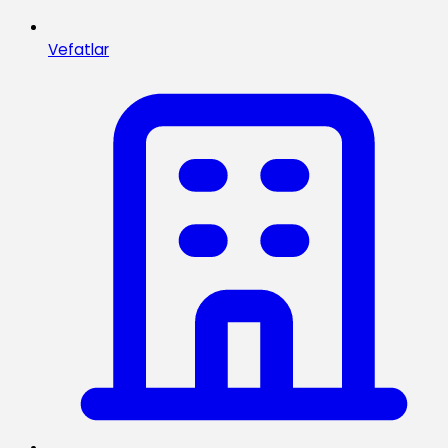
Vefatlar