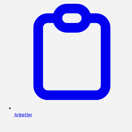
Anketler