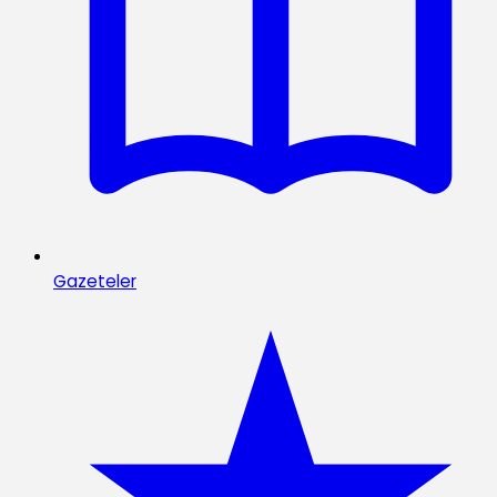
Gazeteler