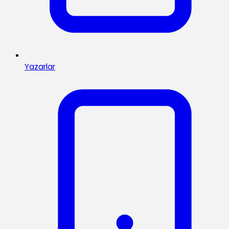
Yazarlar