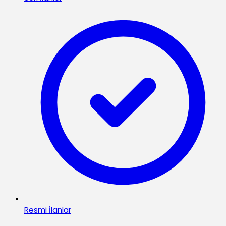
Resmi İlanlar