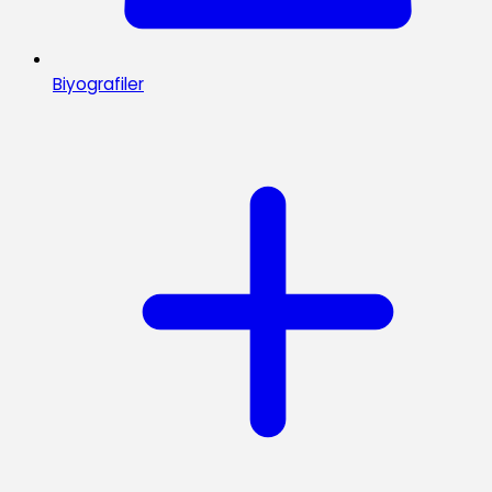
Biyografiler