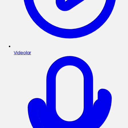
Videolar