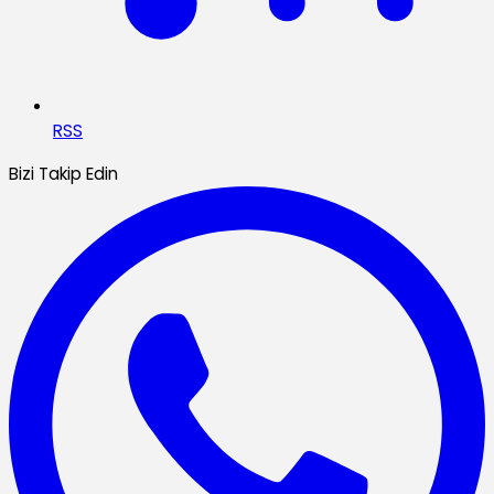
RSS
Bizi Takip Edin