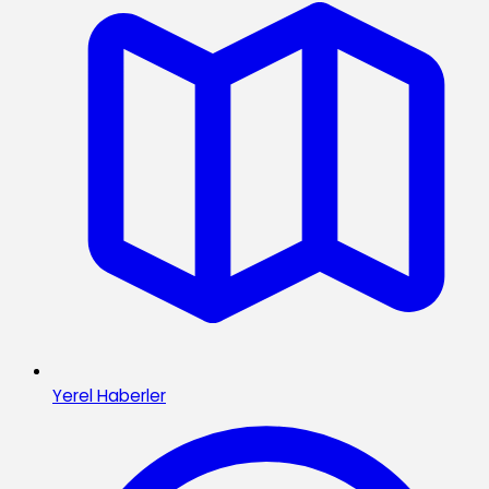
Yerel Haberler