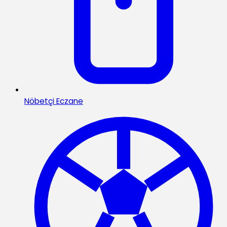
Nöbetçi Eczane