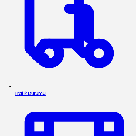
Trafik Durumu