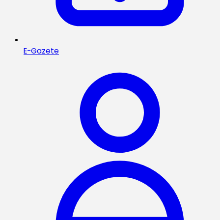
E-Gazete