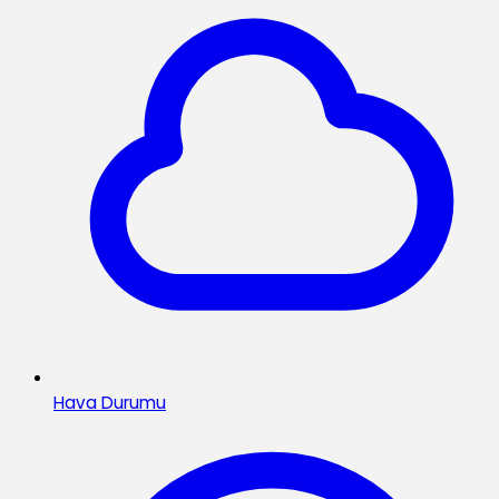
Hava Durumu