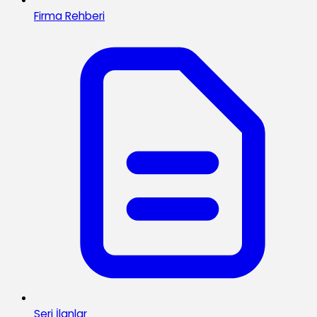
Firma Rehberi
Seri İlanlar