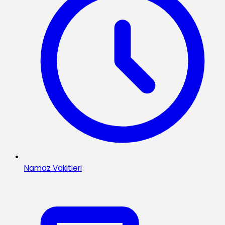
Namaz Vakitleri