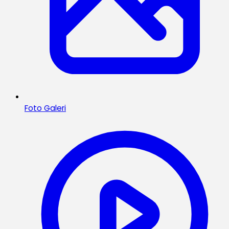
Foto Galeri