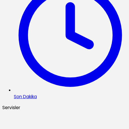
Son Dakika
Servisler